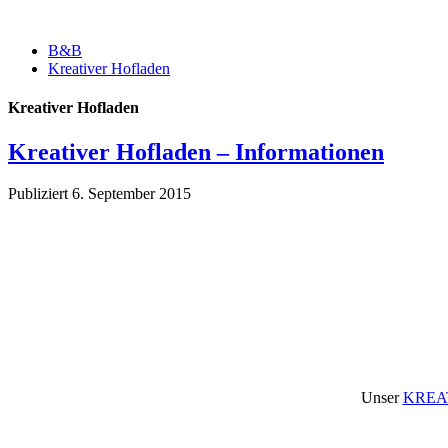
B&B
Kreativer Hofladen
Kreativer Hofladen
Kreativer Hofladen – Informationen
Publiziert
6. September 2015
Unser
KREA