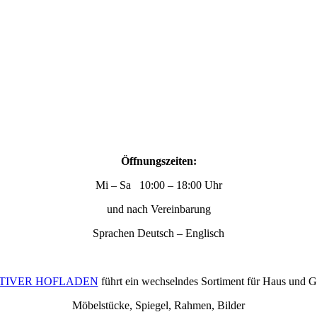
Öffnungszeiten:
Mi – Sa 10:00 – 18:00 Uhr
und nach Vereinbarung
Sprachen Deutsch – Englisch
TIVER HOFLADEN
führt ein wechselndes Sortiment für Haus und G
Möbelstücke, Spiegel, Rahmen, Bilder