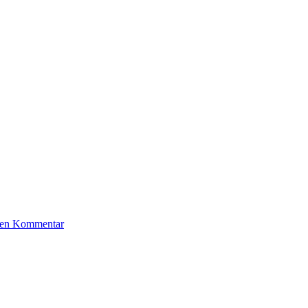
inen Kommentar