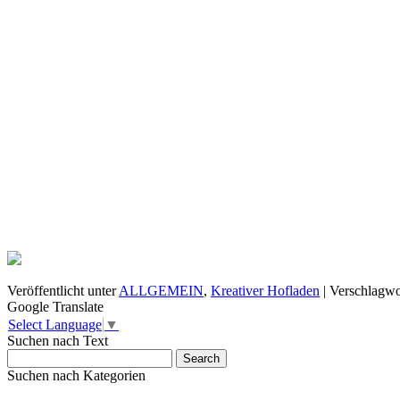
Veröffentlicht unter
ALLGEMEIN
,
Kreativer Hofladen
|
Verschlagwo
Google Translate
Select Language
▼
Suchen nach Text
Suchen nach Kategorien