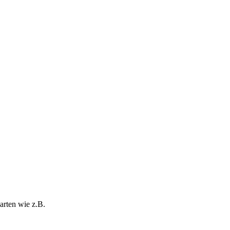
arten wie z.B.